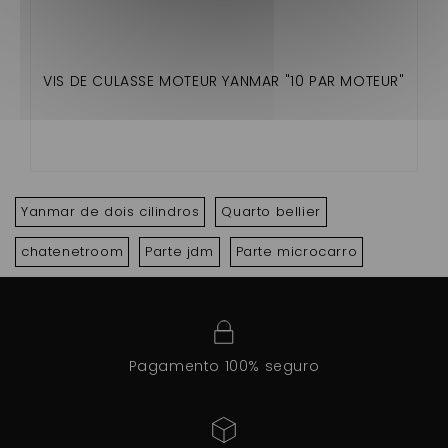
VIS DE CULASSE MOTEUR YANMAR "10 PAR MOTEUR"
Yanmar de dois cilindros
Quarto bellier
chatenetroom
Parte jdm
Parte microcarro
Pagamento 100% seguro