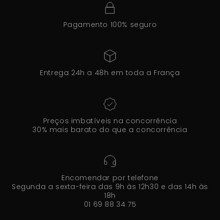
Pagamento 100% seguro
Entrega 24h a 48h em toda a França
Preços imbatíveis na concorrência
30% mais barato do que a concorrência
Encomendar por telefone
Segunda a sexta-feira das 9h às 12h30 e das 14h às
18h
01 69 88 34 75