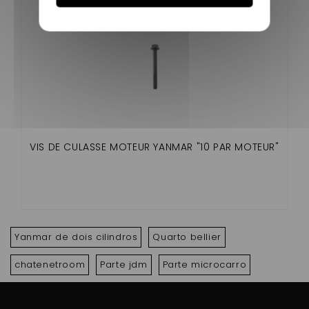
VIS DE CULASSE MOTEUR YANMAR "10 PAR MOTEUR"
Yanmar de dois cilindros
Quarto bellier
chatenetroom
Parte jdm
Parte microcarro