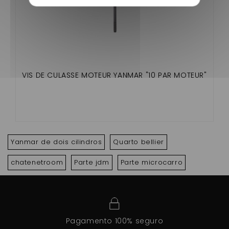
VIS DE CULASSE MOTEUR YANMAR "10 PAR MOTEUR"
Yanmar de dois cilindros
Quarto bellier
chatenetroom
Parte jdm
Parte microcarro
Pagamento 100% seguro