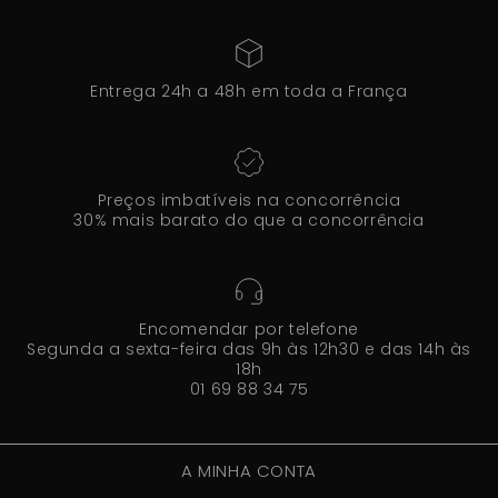
Entrega 24h a 48h em toda a França
Preços imbatíveis na concorrência
30% mais barato do que a concorrência
Encomendar por telefone
Segunda a sexta-feira das 9h às 12h30 e das 14h às
18h
01 69 88 34 75
A MINHA CONTA