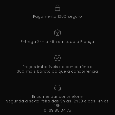
Pagamento 100% seguro
Entrega 24h a 48h em toda a França
Preços imbatíveis na concorrência
30% mais barato do que a concorrência
Encomendar por telefone
Segunda a sexta-feira das 9h às 12h30 e das 14h às
18h
01 69 88 34 75