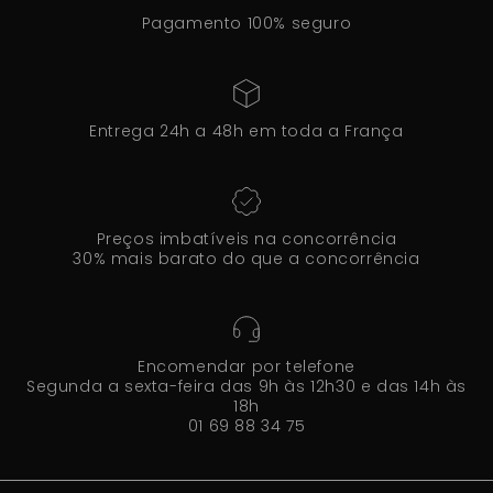
Pagamento 100% seguro
Entrega 24h a 48h em toda a França
Preços imbatíveis na concorrência
30% mais barato do que a concorrência
Encomendar por telefone
Segunda a sexta-feira das 9h às 12h30 e das 14h às
18h
01 69 88 34 75