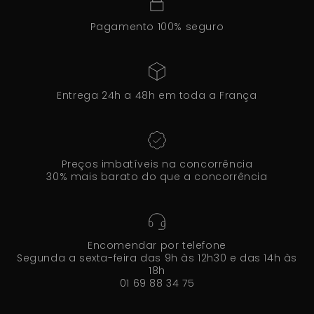
Pagamento 100% seguro
Entrega 24h a 48h em toda a França
Preços imbatíveis na concorrência
30% mais barato do que a concorrência
Encomendar por telefone
Segunda a sexta-feira das 9h às 12h30 e das 14h às
18h
01 69 88 34 75