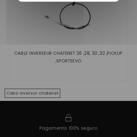
CABLE INVERSEUR CHATENET 26 ,28, 30 ,32 ,PICKUP
,SPORTEEVO
Cabo inversor chatenet
Pagamento 100% seguro