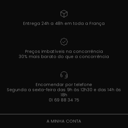
Entrega 24h a 48h em toda a França
Preços imbatíveis na concorrência
30% mais barato do que a concorrência
Encomendar por telefone
Segunda a sexta-feira das 9h às 12h30 e das 14h às
18h
01 69 88 34 75
A MINHA CONTA