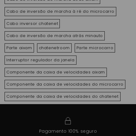
Cabo de inversão de marcha à ré do microcarro
Cabo inversor chatenet
Cabo de inversão de marcha atrás minauto
Parte aixam
chatenetroom
Parte microcarro
Interruptor regulador da janela
Componente da caixa de velocidades aixam
Componente da caixa de velocidades do microcarro
Componente da caixa de velocidades do chatenet
Pagamento 100% seguro