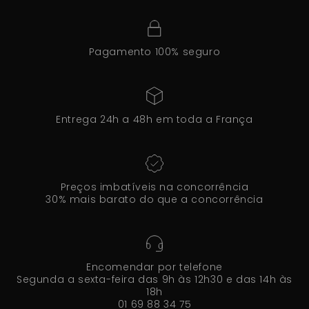
Pagamento 100% seguro
Entrega 24h a 48h em toda a França
Preços imbatíveis na concorrência
30% mais barato do que a concorrência
Encomendar por telefone
Segunda a sexta-feira das 9h às 12h30 e das 14h às
18h
01 69 88 34 75