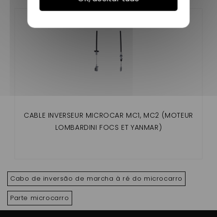
CABLE INVERSEUR MICROCAR MC1, MC2 (MOTEUR
LOMBARDINI FOCS ET YANMAR)
Cabo de inversão de marcha à ré do microcarro
Parte microcarro