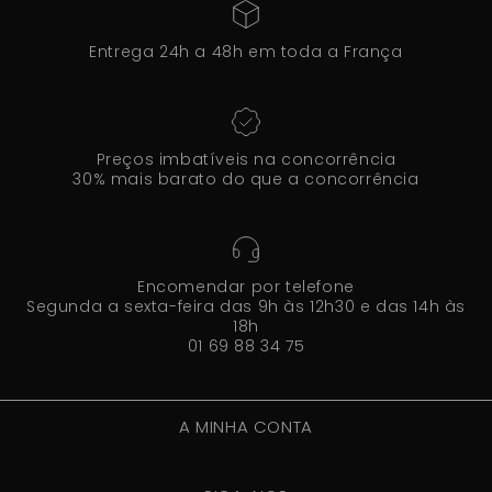
Entrega 24h a 48h em toda a França
Preços imbatíveis na concorrência
30% mais barato do que a concorrência
Encomendar por telefone
Segunda a sexta-feira das 9h às 12h30 e das 14h às
18h
01 69 88 34 75
A MINHA CONTA