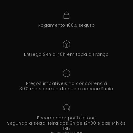
Pagamento 100% seguro
Entrega 24h a 48h em toda a França
Preços imbatíveis na concorrência
30% mais barato do que a concorrência
Encomendar por telefone
Segunda a sexta-feira das 9h às 12h30 e das 14h às
18h