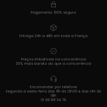
Pagamento 100% seguro
Entrega 24h a 48h em toda a França
Preços imbatíveis na concorrência
30% mais barato do que a concorrência
Encomendar por telefone
Segunda a sexta-feira das 9h às 12h30 e das 14h às
18h
01 69 88 34 75