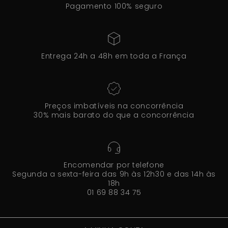
Pagamento 100% seguro
Entrega 24h a 48h em toda a França
Preços imbatíveis na concorrência
30% mais barato do que a concorrência
Encomendar por telefone
Segunda a sexta-feira das 9h às 12h30 e das 14h às
18h
01 69 88 34 75