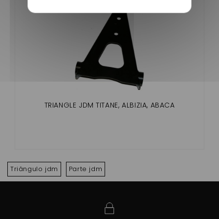
TRIANGLE JDM TITANE, ALBIZIA, ABACA
Triângulo jdm
Parte jdm