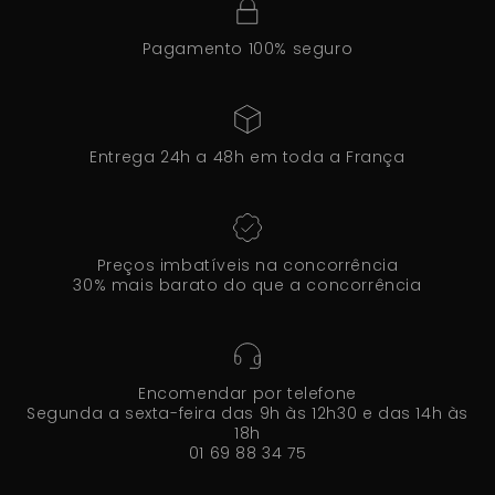
Pagamento 100% seguro
Entrega 24h a 48h em toda a França
Preços imbatíveis na concorrência
30% mais barato do que a concorrência
Encomendar por telefone
Segunda a sexta-feira das 9h às 12h30 e das 14h às
18h
01 69 88 34 75