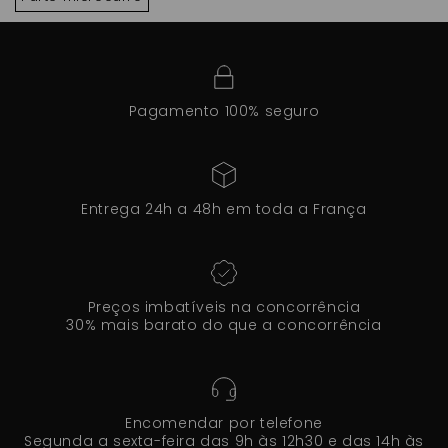
Pagamento 100% seguro
Entrega 24h a 48h em toda a França
Preços imbatíveis na concorrência
30% mais barato do que a concorrência
Encomendar por telefone
Segunda a sexta-feira das 9h às 12h30 e das 14h às