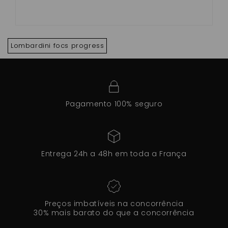
Lombardini focs progress
Pagamento 100% seguro
Entrega 24h a 48h em toda a França
Preços imbatíveis na concorrência
30% mais barato do que a concorrência