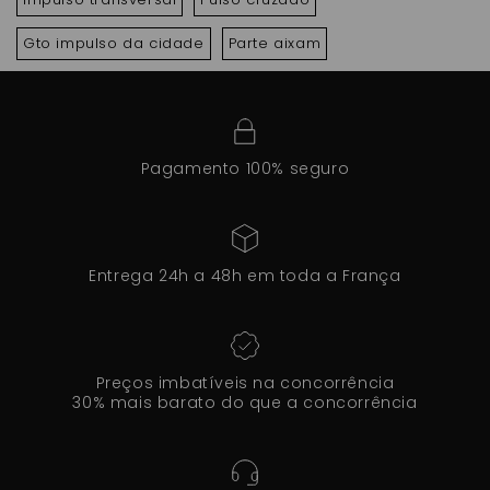
Gto impulso da cidade
Parte aixam
Pagamento 100% seguro
Entrega 24h a 48h em toda a França
Preços imbatíveis na concorrência
30% mais barato do que a concorrência