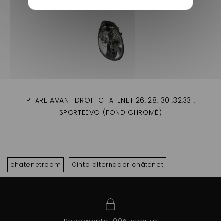
PHARE AVANT DROIT CHATENET 26, 28, 30 ,32,33 ,
SPORTEEVO (FOND CHROMÉ)
chatenetroom
Cinto alternador châtenet