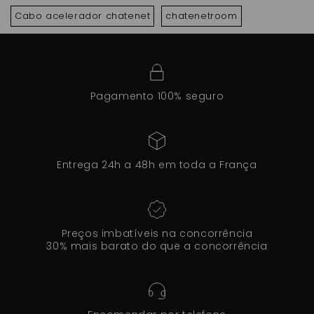
Cabo acelerador chatenet
chatenetroom
Pagamento 100% seguro
Entrega 24h a 48h em toda a França
Preços imbatíveis na concorrência
30% mais barato do que a concorrência