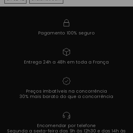
Pagamento 100% seguro
Entrega 24h a 48h em toda a França
Preços imbatíveis na concorrência
30% mais barato do que a concorrência
Encomendar por telefone
Segunda a sexta-feira das 9h às 12h30 e das 14h às