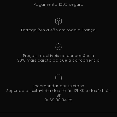
Pagamento 100% seguro
Entrega 24h a 48h em toda a França
Preços imbatíveis na concorrência
30% mais barato do que a concorrência
Encomendar por telefone
Segunda a sexta-feira das 9h às 12h30 e das 14h às
18h
01 69 88 34 75