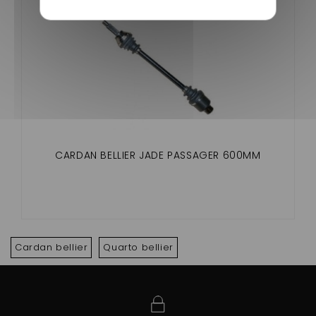
CARDAN BELLIER JADE PASSAGER 600MM
Cardan bellier
Quarto bellier