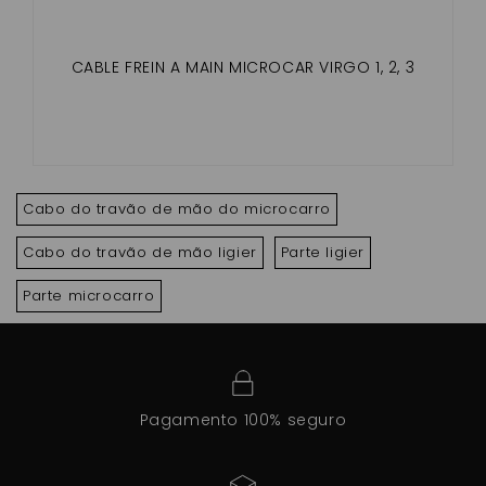
CABLE FREIN A MAIN MICROCAR VIRGO 1, 2, 3
Cabo do travão de mão do microcarro
Cabo do travão de mão ligier
Parte ligier
Parte microcarro
Pagamento 100% seguro