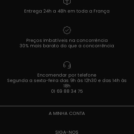
Entrega 24h a 48h em toda a França
Preços imbatíveis na concorrência
30% mais barato do que a concorrência
Encomendar por telefone
Segunda a sexta-feira das 9h às 12h30 e das 14h às
18h
01 69 88 34 75
A MINHA CONTA
SIGA-NOS