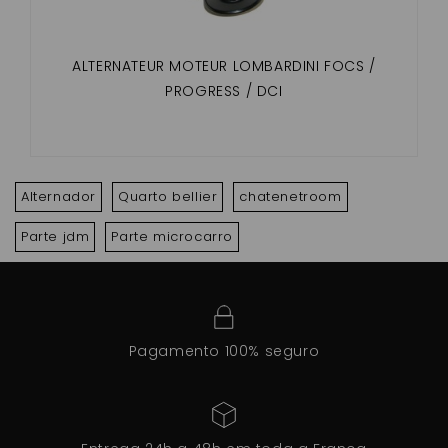
ALTERNATEUR MOTEUR LOMBARDINI FOCS /
PROGRESS / DCI
Alternador
Quarto bellier
chatenetroom
Parte jdm
Parte microcarro
Pagamento 100% seguro