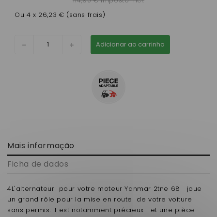
114,90 € imposto incl.
Ou 4 x 26,23 € (sans frais)
Adicionar ao carrinho
Mais informação
Ficha de dados
4L'alternateur pour votre moteur Yanmar 2tne 68 joue
un grand rôle pour la mise en route de votre voiture
sans permis. Il est notamment précieux et une pièce