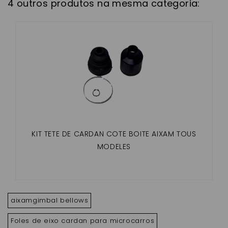
4 outros produtos na mesma categoria:
KIT TETE DE CARDAN COTE BOITE AIXAM TOUS
MODELES
aixamgimbal bellows
Foles de eixo cardan para microcarros