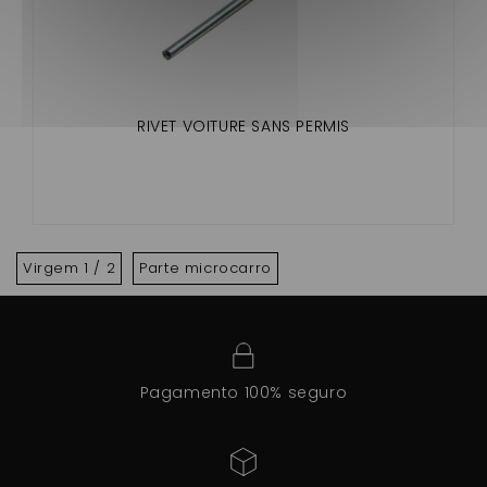
RIVET VOITURE SANS PERMIS
Virgem 1 / 2
Parte microcarro
Pagamento 100% seguro