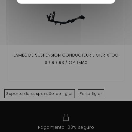
JAMBE DE SUSPENSION CONDUCTEUR LIGIER XTOO
S / R / RS / OPTIMAX
Suporte de suspensão de ligier
Parte ligier
Pagamento 100% seguro