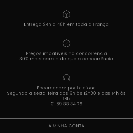
Entrega 24h a 48h em toda a França
Preços imbatíveis na concorrência
30% mais barato do que a concorrência
Encomendar por telefone
Segunda a sexta-feira das 9h às 12h30 e das 14h às
18h
01 69 88 34 75
A MINHA CONTA