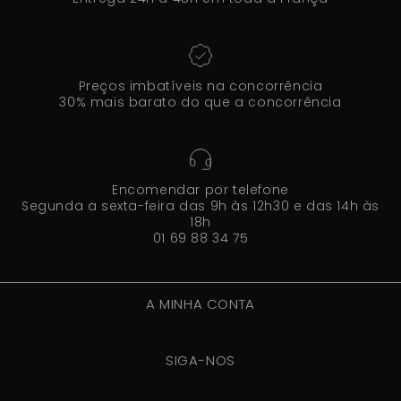
Preços imbatíveis na concorrência
30% mais barato do que a concorrência
Encomendar por telefone
Segunda a sexta-feira das 9h às 12h30 e das 14h às
18h
01 69 88 34 75
A MINHA CONTA
SIGA-NOS