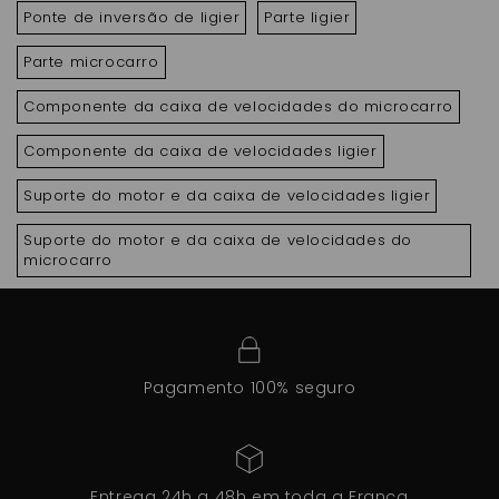
Ponte de inversão de ligier
Parte ligier
Parte microcarro
Componente da caixa de velocidades do microcarro
Componente da caixa de velocidades ligier
Suporte do motor e da caixa de velocidades ligier
Suporte do motor e da caixa de velocidades do
microcarro
Pagamento 100% seguro
Entrega 24h a 48h em toda a França