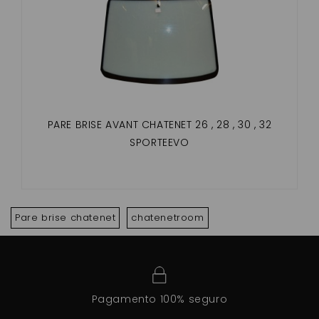
PARE BRISE AVANT CHATENET 26 , 28 , 30 , 32
SPORTEEVO
Pare brise chatenet
chatenetroom
Pagamento 100% seguro