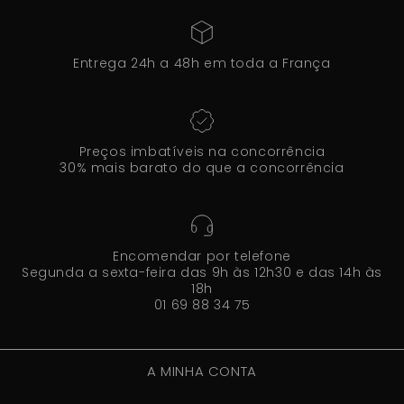
Entrega 24h a 48h em toda a França
Preços imbatíveis na concorrência
30% mais barato do que a concorrência
Encomendar por telefone
Segunda a sexta-feira das 9h às 12h30 e das 14h às
18h
01 69 88 34 75
A MINHA CONTA