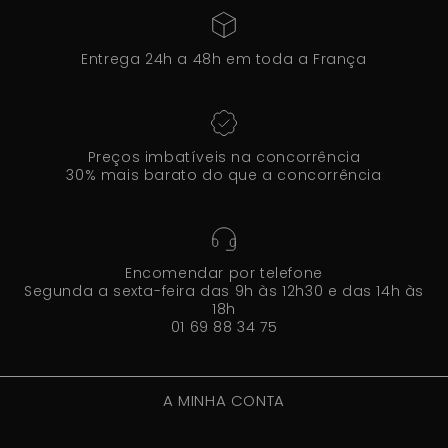
Entrega 24h a 48h em toda a França
Preços imbatíveis na concorrência
30% mais barato do que a concorrência
Encomendar por telefone
Segunda a sexta-feira das 9h às 12h30 e das 14h às
18h
01 69 88 34 75
A MINHA CONTA