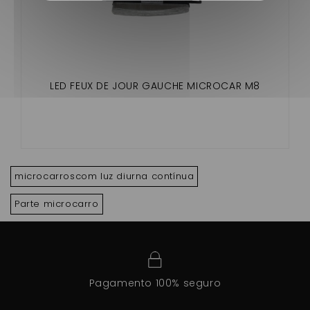
LED FEUX DE JOUR GAUCHE MICROCAR M8
microcarroscom luz diurna contínua
Parte microcarro
Pagamento 100% seguro