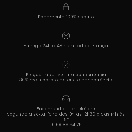
Pagamento 100% seguro
Entrega 24h a 48h em toda a França
Preços imbatíveis na concorrência
30% mais barato do que a concorrência
Encomendar por telefone
Segunda a sexta-feira das 9h às 12h30 e das 14h às
18h
01 69 88 34 75