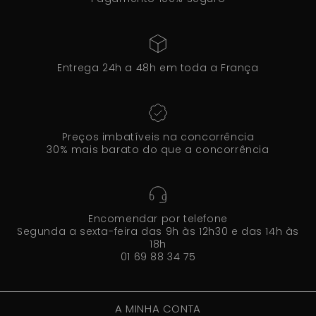
Entrega 24h a 48h em toda a França
Preços imbatíveis na concorrência
30% mais barato do que a concorrência
Encomendar por telefone
Segunda a sexta-feira das 9h às 12h30 e das 14h às
18h
01 69 88 34 75
A MINHA CONTA