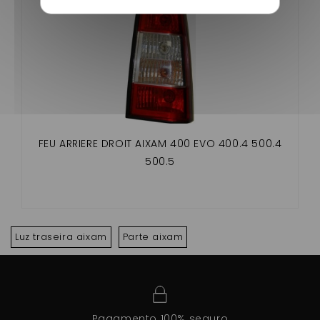
FEU ARRIERE DROIT AIXAM 400 EVO 400.4 500.4
500.5
Luz traseira aixam
Parte aixam
Pagamento 100% seguro