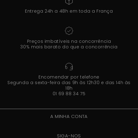
Entrega 24h a 48h em toda a França
Preços imbatíveis na concorrência
30% mais barato do que a concorrência
Encomendar por telefone
Segunda a sexta-feira das 9h às 12h30 e das 14h às
18h
01 69 88 34 75
A MINHA CONTA
SIGA-NOS