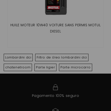
HUILE MOTEUR 10W40 VOITURE SANS PERMIS MOTUL
DIESEL
Lombardini dci
Filtro de óleo lombardini dci
chatenetroom
Parte ligier
Parte microcarro
Pagamento 100% seguro