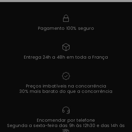
Pagamento 100% seguro
Entrega 24h a 48h em toda a França
Preços imbatíveis na concorrência
30% mais barato do que a concorrência
Encomendar por telefone
Segunda a sexta-feira das 9h às 12h30 e das 14h às
18h