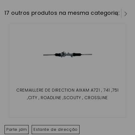
17 outros produtos na mesma categoria:
CREMAILLERE DE DIRECTION AIXAM A721 , 741 ,751
,CITY , ROADLINE ,SCOUTY , CROSSLINE
Parte jdm
Estante de direcção