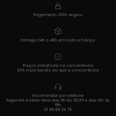
Pagamento 100% seguro
Entrega 24h a 48h em toda a França
Preços imbatíveis na concorrência
30% mais barato do que a concorrência
Encomendar por telefone
Segunda a sexta-feira das 9h às 12h30 e das 14h às
18h
01 69 88 34 75