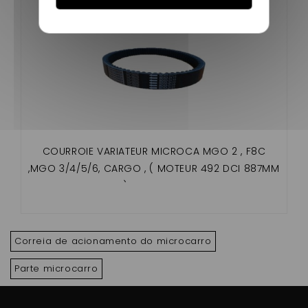
COURROIE VARIATEUR MICROCA MGO 2 , F8C
,MGO 3/4/5/6, CARGO , ( MOTEUR 492 DCI 887MM
) ADAPTABLE
Correia de acionamento do microcarro
Parte microcarro