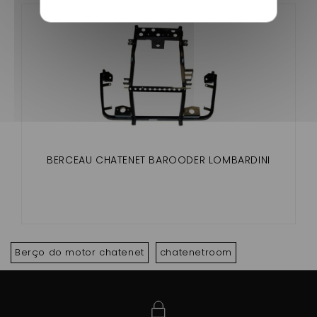
BERCEAU CHATENET BAROODER LOMBARDINI
Berço do motor chatenet
chatenetroom