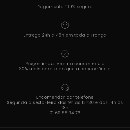
Pagamento 100% seguro
Entrega 24h a 48h em toda a França
Preços imbatíveis na concorrência
30% mais barato do que a concorrência
Encomendar por telefone
Segunda a sexta-feira das 9h às 12h30 e das 14h às
18h
01 69 88 34 75