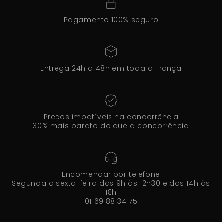
Pagamento 100% seguro
Entrega 24h a 48h em toda a França
Preços imbatíveis na concorrência
30% mais barato do que a concorrência
Encomendar por telefone
Segunda a sexta-feira das 9h às 12h30 e das 14h às
18h
01 69 88 34 75