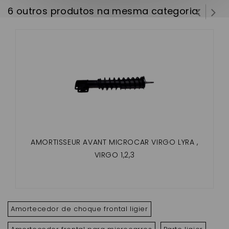
6 outros produtos na mesma categoria:
AMORTISSEUR AVANT MICROCAR VIRGO LYRA ,
VIRGO 1,2,3
Amortecedor de choque frontal ligier