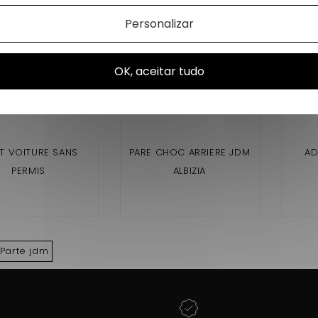
Personalizar
OK, aceitar tudo
ET VOITURE SANS
PARE CHOC ARRIERE JDM
AD
PERMIS
ALBIZIA
Parte jdm