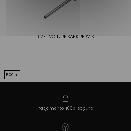
RIVET VOITURE SANS PERMIS
500 sl
Pagamento 100% seguro