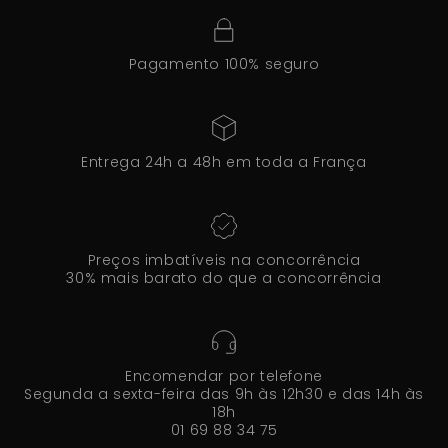
Pagamento 100% seguro
Entrega 24h a 48h em toda a França
Preços imbatíveis na concorrência
30% mais barato do que a concorrência
Encomendar por telefone
Segunda a sexta-feira das 9h às 12h30 e das 14h às
18h
01 69 88 34 75